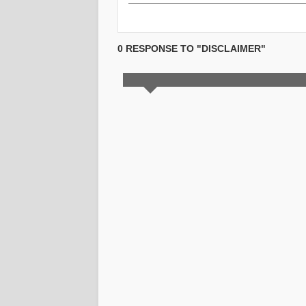
0 RESPONSE TO "DISCLAIMER"