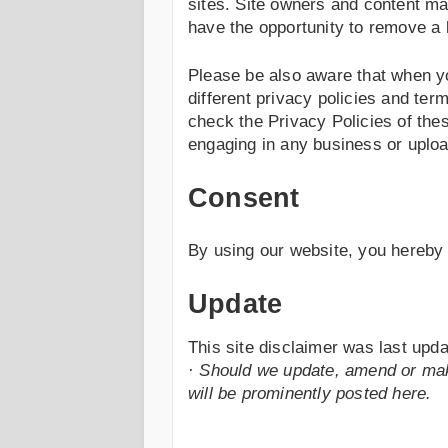
sites. Site owners and content m
have the opportunity to remove a 
Please be also aware that when y
different privacy policies and ter
check the Privacy Policies of thes
engaging in any business or uploa
Consent
By using our website, you hereby 
Update
This site disclaimer was last up
· Should we update, amend or ma
will be prominently posted here.