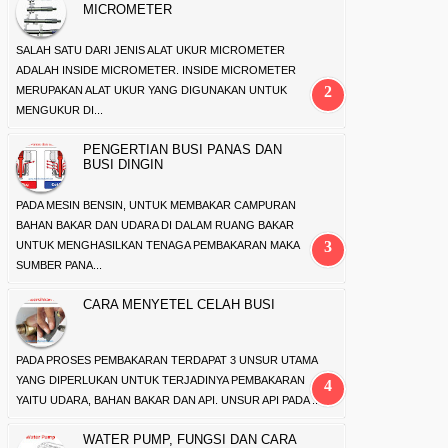
MICROMETER
SALAH SATU DARI JENIS ALAT UKUR MICROMETER
ADALAH INSIDE MICROMETER. INSIDE MICROMETER
MERUPAKAN ALAT UKUR YANG DIGUNAKAN UNTUK
MENGUKUR DI...
PENGERTIAN BUSI PANAS DAN
BUSI DINGIN
PADA MESIN BENSIN, UNTUK MEMBAKAR CAMPURAN
BAHAN BAKAR DAN UDARA DI DALAM RUANG BAKAR
UNTUK MENGHASILKAN TENAGA PEMBAKARAN MAKA
SUMBER PANA...
CARA MENYETEL CELAH BUSI
PADA PROSES PEMBAKARAN TERDAPAT 3 UNSUR UTAMA
YANG DIPERLUKAN UNTUK TERJADINYA PEMBAKARAN
YAITU UDARA, BAHAN BAKAR DAN API. UNSUR API PADA ...
WATER PUMP, FUNGSI DAN CARA