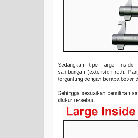
Sedangkan tipe large inside 
sambungan (extension rod). Pa
tergantung dengan berapa besar 
Sehingga sesuaikan pemilihan s
diukur tersebut.