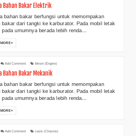
 Bahan Bakar Elektrik
 bahan bakar berfungsi untuk memompakan
 bakar dari tangki ke karburator. Pada mobil letak
i pada umumnya berada lebih renda...
 MORE
Add Comment
Mesin (Engine)
 Bahan Bakar Mekanik
 bahan bakar berfungsi untuk memompakan
 bakar dari tangki ke karburator. Pada mobil letak
i pada umumnya berada lebih renda...
 MORE
Add Comment
casis (Chassis)