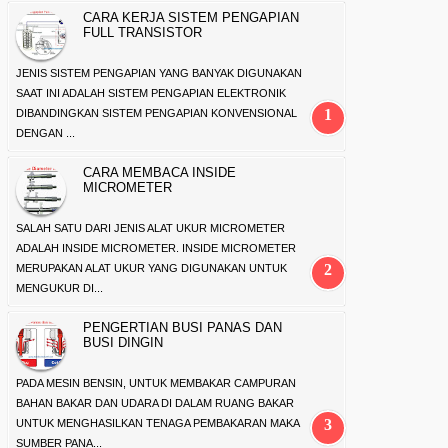
CARA KERJA SISTEM PENGAPIAN
FULL TRANSISTOR
JENIS SISTEM PENGAPIAN YANG BANYAK DIGUNAKAN
SAAT INI ADALAH SISTEM PENGAPIAN ELEKTRONIK
DIBANDINGKAN SISTEM PENGAPIAN KONVENSIONAL
DENGAN ...
CARA MEMBACA INSIDE
MICROMETER
SALAH SATU DARI JENIS ALAT UKUR MICROMETER
ADALAH INSIDE MICROMETER. INSIDE MICROMETER
MERUPAKAN ALAT UKUR YANG DIGUNAKAN UNTUK
MENGUKUR DI...
PENGERTIAN BUSI PANAS DAN
BUSI DINGIN
PADA MESIN BENSIN, UNTUK MEMBAKAR CAMPURAN
BAHAN BAKAR DAN UDARA DI DALAM RUANG BAKAR
UNTUK MENGHASILKAN TENAGA PEMBAKARAN MAKA
SUMBER PANA...