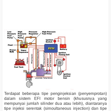
Terdapat beberapa tipe penginjeksian (penyemprotan)
dalam sistem EFI motor bensin (khususnya yang
mempunyai jumlah silinder dua atau lebih), diantaranya
tipe injeksi serentak (simoultaneous injection) dan tipe