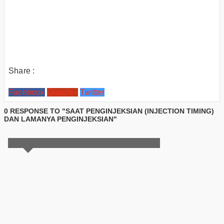
Share :
Facebook
Google+
Twitter
0 RESPONSE TO "SAAT PENGINJEKSIAN (INJECTION TIMING)
DAN LAMANYA PENGINJEKSIAN"