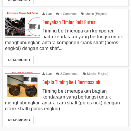
juan
1 Comment
Mesin (Engine)
Penyebab Timing Belt Putus
Timing belt merupakan komponen
pada kendaraan yang berfungsi untuk
menghubungkan antara komponen crank shaft (poros
engkol) dengan cam shaf...
READ MORE
juan
2 Comments
Mesin (Engine)
Gejala Timing Belt Bermasalah
Timing belt merupakan bagian
kendaraan yang berfungsi untuk
menghubungkan antara cam shaft (poros nok) dengan
crank shaft (poros engkol). T...
READ MORE