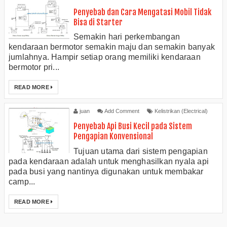
Penyebab dan Cara Mengatasi Mobil Tidak
Bisa di Starter
Semakin hari perkembangan
kendaraan bermotor semakin maju dan semakin banyak
jumlahnya. Hampir setiap orang memiliki kendaraan
bermotor pri...
READ MORE
juan
Add Comment
Kelistrikan (Electrical)
Penyebab Api Busi Kecil pada Sistem
Pengapian Konvensional
Tujuan utama dari sistem pengapian
pada kendaraan adalah untuk menghasilkan nyala api
pada busi yang nantinya digunakan untuk membakar
camp...
READ MORE