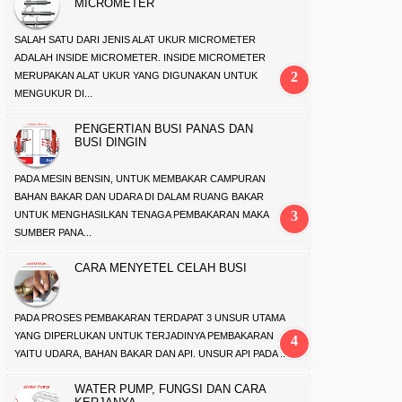
MICROMETER
SALAH SATU DARI JENIS ALAT UKUR MICROMETER
ADALAH INSIDE MICROMETER. INSIDE MICROMETER
MERUPAKAN ALAT UKUR YANG DIGUNAKAN UNTUK
MENGUKUR DI...
PENGERTIAN BUSI PANAS DAN
BUSI DINGIN
PADA MESIN BENSIN, UNTUK MEMBAKAR CAMPURAN
BAHAN BAKAR DAN UDARA DI DALAM RUANG BAKAR
UNTUK MENGHASILKAN TENAGA PEMBAKARAN MAKA
SUMBER PANA...
CARA MENYETEL CELAH BUSI
PADA PROSES PEMBAKARAN TERDAPAT 3 UNSUR UTAMA
YANG DIPERLUKAN UNTUK TERJADINYA PEMBAKARAN
YAITU UDARA, BAHAN BAKAR DAN API. UNSUR API PADA ...
WATER PUMP, FUNGSI DAN CARA