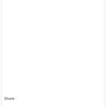
Share :