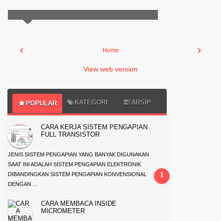
‹
›
Home
View web version
KATEGORI
ARSIP
POPULAR
CARA KERJA SISTEM PENGAPIAN
FULL TRANSISTOR
JENIS SISTEM PENGAPIAN YANG BANYAK DIGUNAKAN
SAAT INI ADALAH SISTEM PENGAPIAN ELEKTRONIK
DIBANDINGKAN SISTEM PENGAPIAN KONVENSIONAL
DENGAN ...
CARA MEMBACA INSIDE
MICROMETER