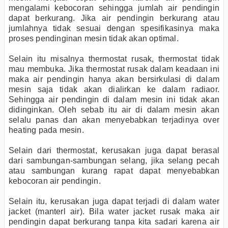
mengalami kebocoran sehingga jumlah air pendingin
dapat berkurang. Jika air pendingin berkurang atau
jumlahnya tidak sesuai dengan spesifikasinya maka
proses pendinginan mesin tidak akan optimal.
Selain itu misalnya thermostat rusak, thermostat tidak
mau membuka. Jika thermostat rusak dalam keadaan ini
maka air pendingin hanya akan bersirkulasi di dalam
mesin saja tidak akan dialirkan ke dalam radiaor.
Sehingga air pendingin di dalam mesin ini tidak akan
didinginkan. Oleh sebab itu air di dalam mesin akan
selalu panas dan akan menyebabkan terjadinya over
heating pada mesin.
Selain dari thermostat, kerusakan juga dapat berasal
dari sambungan-sambungan selang, jika selang pecah
atau sambungan kurang rapat dapat menyebabkan
kebocoran air pendingin.
Selain itu, kerusakan juga dapat terjadi di dalam water
jacket (manterl air). Bila water jacket rusak maka air
pendingin dapat berkurang tanpa kita sadari karena air