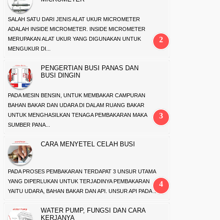
SALAH SATU DARI JENIS ALAT UKUR MICROMETER
ADALAH INSIDE MICROMETER. INSIDE MICROMETER
MERUPAKAN ALAT UKUR YANG DIGUNAKAN UNTUK
MENGUKUR DI...
PENGERTIAN BUSI PANAS DAN
BUSI DINGIN
PADA MESIN BENSIN, UNTUK MEMBAKAR CAMPURAN
BAHAN BAKAR DAN UDARA DI DALAM RUANG BAKAR
UNTUK MENGHASILKAN TENAGA PEMBAKARAN MAKA
SUMBER PANA...
CARA MENYETEL CELAH BUSI
PADA PROSES PEMBAKARAN TERDAPAT 3 UNSUR UTAMA
YANG DIPERLUKAN UNTUK TERJADINYA PEMBAKARAN
YAITU UDARA, BAHAN BAKAR DAN API. UNSUR API PADA ...
WATER PUMP, FUNGSI DAN CARA
KERJANYA