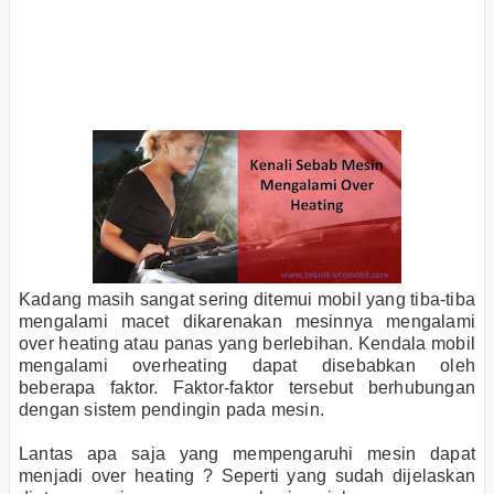
Kadang masih sangat sering ditemui mobil yang tiba-tiba
mengalami macet dikarenakan mesinnya mengalami
over heating atau panas yang berlebihan. Kendala mobil
mengalami overheating dapat disebabkan oleh
beberapa faktor. Faktor-faktor tersebut berhubungan
dengan sistem pendingin pada mesin.
Lantas apa saja yang mempengaruhi mesin dapat
menjadi over heating ? Seperti yang sudah dijelaskan