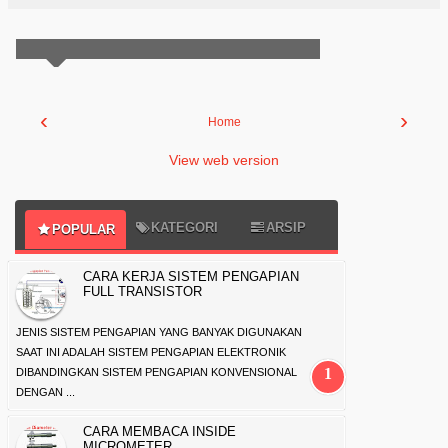
‹
›
Home
View web version
KATEGORI
ARSIP
POPULAR
CARA KERJA SISTEM PENGAPIAN
FULL TRANSISTOR
JENIS SISTEM PENGAPIAN YANG BANYAK DIGUNAKAN
SAAT INI ADALAH SISTEM PENGAPIAN ELEKTRONIK
DIBANDINGKAN SISTEM PENGAPIAN KONVENSIONAL
DENGAN ...
CARA MEMBACA INSIDE
MICROMETER