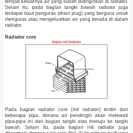
tempat keluarnya air yang sudah didinginkan di radiator.
Selain itu, pada bagian tangki bawah radiator juga
terdapat baut penguras (drain plug) yang berguna untuk
menguras atau mengeluarkan air yang berada di dalam
radiator.
Radiator core
Pada bagian radiator core (inti radiator) terdiri dari
beberapa pipa, dimana air pendingin akan melewati
pipa-pipa ini dari bagian tangki atas menuju ke tangki
bawah. Selain itu, pada bagian inti radiator juga