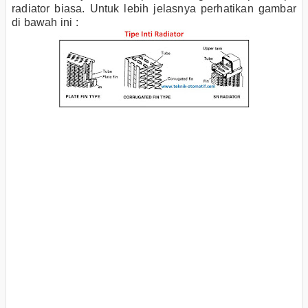
radiator biasa. Untuk lebih jelasnya perhatikan gambar
di bawah ini :