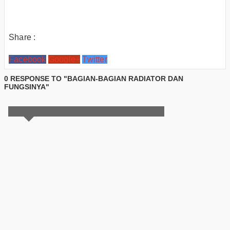
Share :
Facebook
Google+
Twitter
0 RESPONSE TO "BAGIAN-BAGIAN RADIATOR DAN
FUNGSINYA"