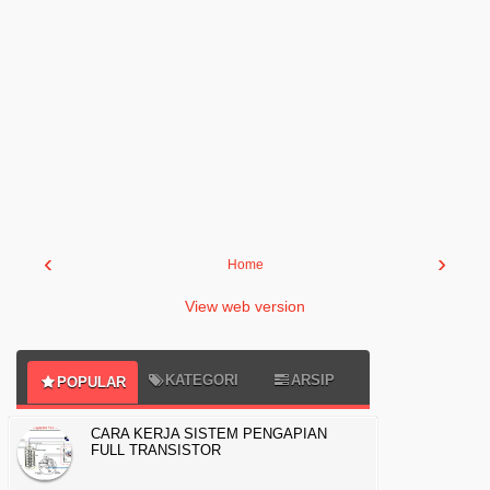
‹
›
Home
View web version
KATEGORI
ARSIP
POPULAR
CARA KERJA SISTEM PENGAPIAN
FULL TRANSISTOR