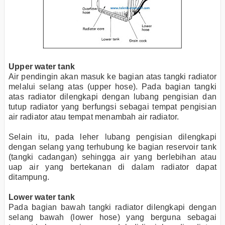
Upper water tank
Air pendingin akan masuk ke bagian atas tangki radiator
melalui selang atas (upper hose). Pada bagian tangki
atas radiator dilengkapi dengan lubang pengisian dan
tutup radiator yang berfungsi sebagai tempat pengisian
air radiator atau tempat menambah air radiator.
Selain itu, pada leher lubang pengisian dilengkapi
dengan selang yang terhubung ke bagian reservoir tank
(tangki cadangan) sehingga air yang berlebihan atau
uap air yang bertekanan di dalam radiator dapat
ditampung.
Lower water tank
Pada bagian bawah tangki radiator dilengkapi dengan
selang bawah (lower hose) yang berguna sebagai