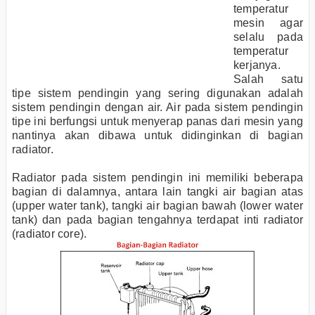
temperatur
mesin agar
selalu pada
temperatur
kerjanya.
Salah satu
tipe sistem pendingin yang sering digunakan adalah
sistem pendingin dengan air. Air pada sistem pendingin
tipe ini berfungsi untuk menyerap panas dari mesin yang
nantinya akan dibawa untuk didinginkan di bagian
radiator.
Radiator pada sistem pendingin ini memiliki beberapa
bagian di dalamnya, antara lain tangki air bagian atas
(upper water tank), tangki air bagian bawah (lower water
tank) dan pada bagian tengahnya terdapat inti radiator
(radiator core).